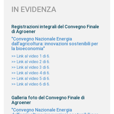
IN EVIDENZA
Registrazioni integrali del Convegno Finale
di Agroener
"Convegno Nazionale Energia
dall’agricoltura: innovazioni sostenibili per
la bioeconomia"
>> Link al video 1 di 6.
>> Link al video 2 di 6.
>> Link al video 3 di 6.
>> Link al video 4 di 6.
>> Link al video 5 di 6.
>> Link al video 6 di 6.
Galleria foto del Convegno Finale di
Agroener
"Convegno Nazionale Energia