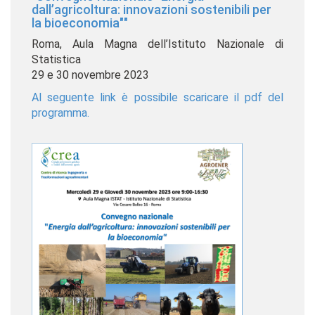
dall’agricoltura: innovazioni sostenibili per
la bioeconomia""
Roma, Aula Magna dell’Istituto Nazionale di
Statistica
29 e 30 novembre 2023
Al seguente link è possibile scaricare il pdf del
programma.