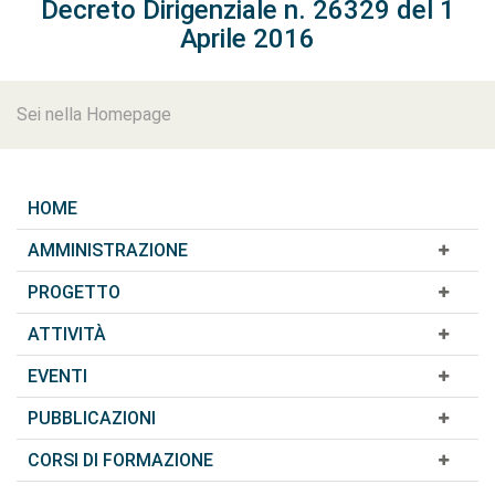
Decreto Dirigenziale n. 26329 del 1
Aprile 2016
Sei nella Homepage
HOME
AMMINISTRAZIONE
PROGETTO
ATTIVITÀ
EVENTI
PUBBLICAZIONI
CORSI DI FORMAZIONE