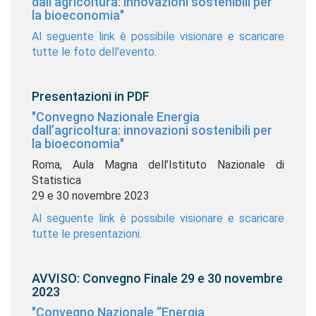
dall’agricoltura: innovazioni sostenibili per
la bioeconomia"
Al seguente link è possibile visionare e scaricare
tutte le foto dell'evento.
Presentazioni in PDF
"Convegno Nazionale Energia
dall’agricoltura: innovazioni sostenibili per
la bioeconomia"
Roma, Aula Magna dell’Istituto Nazionale di
Statistica
29 e 30 novembre 2023
Al seguente link è possibile visionare e scaricare
tutte le presentazioni.
AVVISO: Convegno Finale 29 e 30 novembre
2023
"Convegno Nazionale “Energia