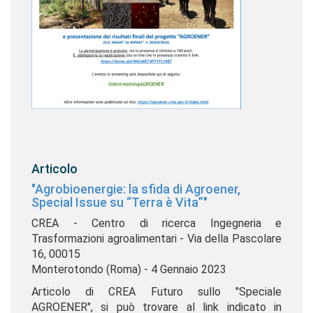
Articolo
"Agrobioenergie: la sfida di Agroener,
Special Issue su “Terra è Vita”"
CREA - Centro di ricerca Ingegneria e
Trasformazioni agroalimentari - Via della Pascolare
16, 00015
Monterotondo (Roma) - 4 Gennaio 2023
Articolo di CREA Futuro sullo "Speciale
AGROENER", si può trovare al link indicato in