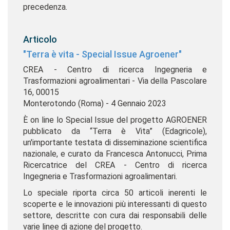
precedenza.
Articolo
"Terra è vita - Special Issue Agroener"
CREA - Centro di ricerca Ingegneria e
Trasformazioni agroalimentari - Via della Pascolare
16, 00015
Monterotondo (Roma) - 4 Gennaio 2023
È on line lo Special Issue del progetto AGROENER
pubblicato da “Terra è Vita” (Edagricole),
un'importante testata di disseminazione scientifica
nazionale, e curato da Francesca Antonucci, Prima
Ricercatrice del CREA - Centro di ricerca
Ingegneria e Trasformazioni agroalimentari.
Lo speciale riporta circa 50 articoli inerenti le
scoperte e le innovazioni più interessanti di questo
settore, descritte con cura dai responsabili delle
varie linee di azione del progetto.