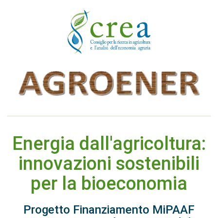
Energia dall'agricoltura:
innovazioni sostenibili
per la bioeconomia
Progetto Finanziamento MiPAAF