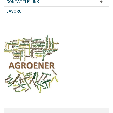
CONTATTI E LINK
LAVORO